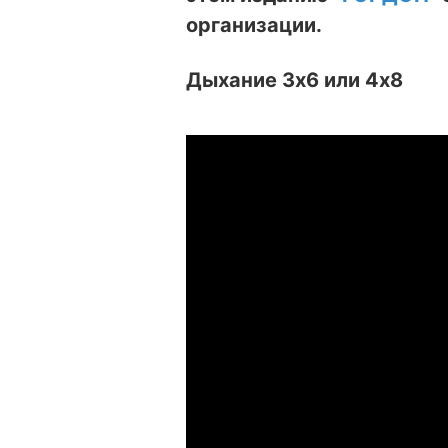
организации.
Дыхание 3х6 или 4х8