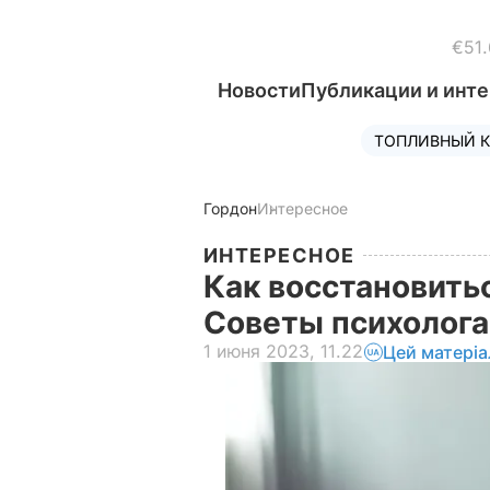
€51.
Новости
Публикации и инт
ТОПЛИВНЫЙ К
Гордон
Интересное
ИНТЕРЕСНОЕ
Как восстановить
Советы психолог
1 июня 2023, 11.22
Цей матері