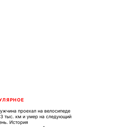
УЛЯРНОЕ
ужчина проехал на велосипеде
,3 тыс. км и умер на следующий
ень. История