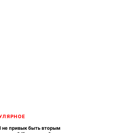
УЛЯРНОЕ
Я не привык быть вторым