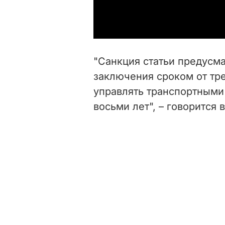
"Санкция статьи предусм
заключения сроком от тр
управлять транспортными
восьми лет", – говорится 