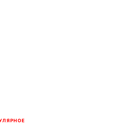
УЛЯРНОЕ