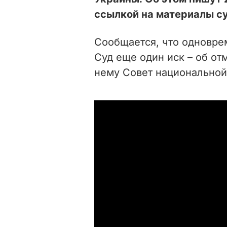
ссылкой на материалы су
Сообщается, что одновре
Суд еще один иск – об от
нему Совет национальной