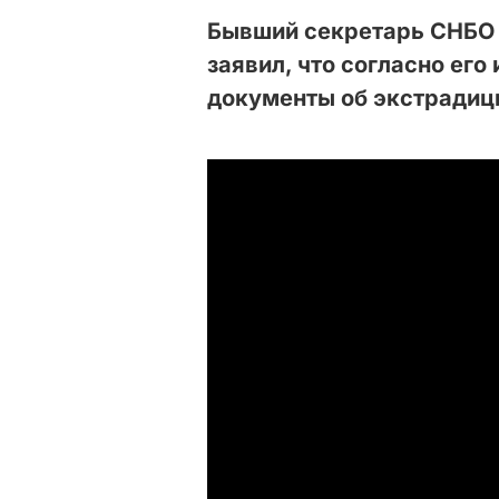
Бывший секретарь СНБО
заявил, что согласно его
документы об экстрадиц