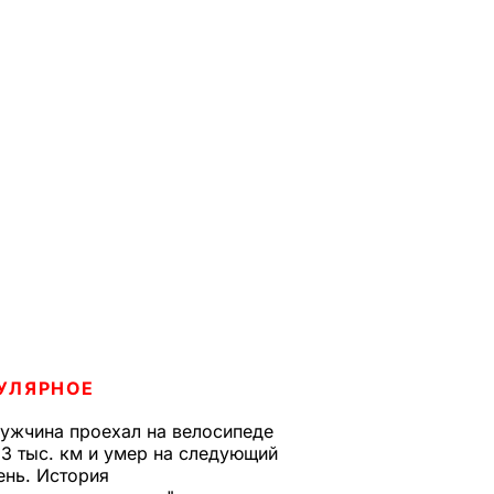
УЛЯРНОЕ
ужчина проехал на велосипеде
,3 тыс. км и умер на следующий
ень. История