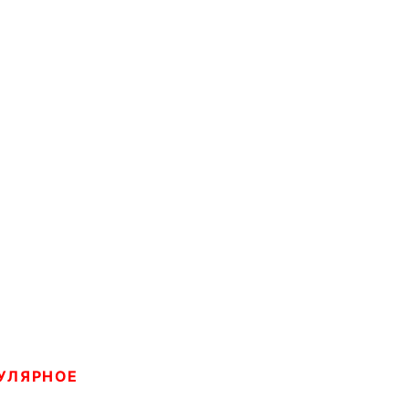
УЛЯРНОЕ