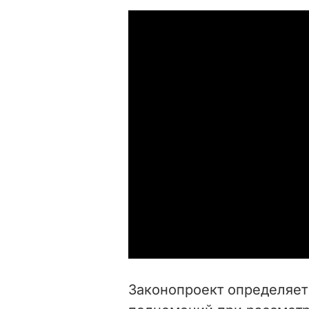
Законопроект определяет