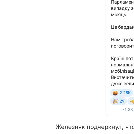
Железняк подчеркнул, что