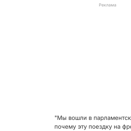
"Мы вошли в парламентски
почему эту поездку на фр