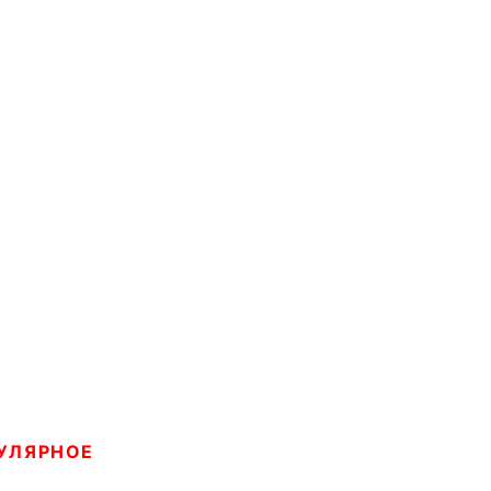
УЛЯРНОЕ