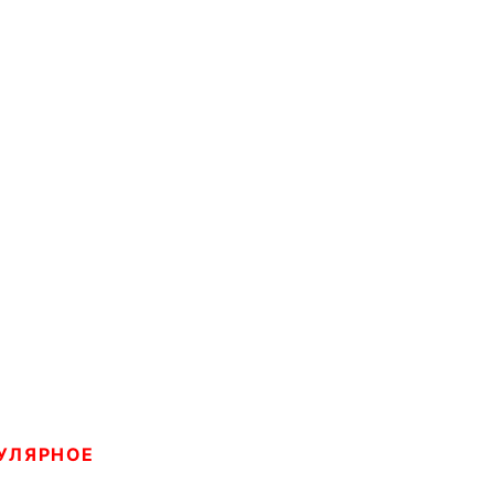
УЛЯРНОЕ