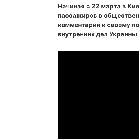
Начиная с 22 марта в Ки
пассажиров в обществен
комментарии к своему п
внутренних дел Украины 