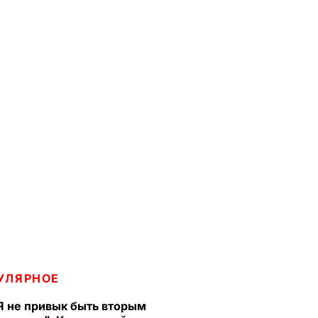
УЛЯРНОЕ
Я не привык быть вторым