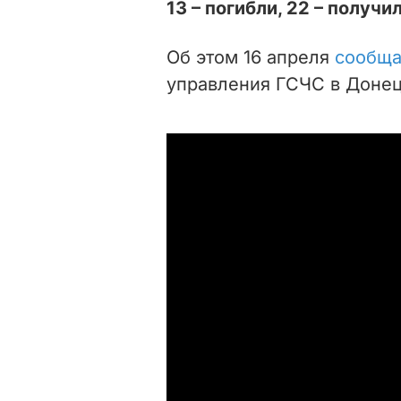
13 – погибли, 22 – получи
Об этом 16 апреля
сообща
управления ГСЧС в Донец