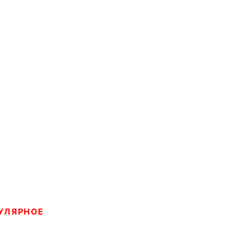
УЛЯРНОЕ