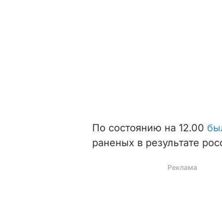
По состоянию на 12.00
бы
раненых в результате рос