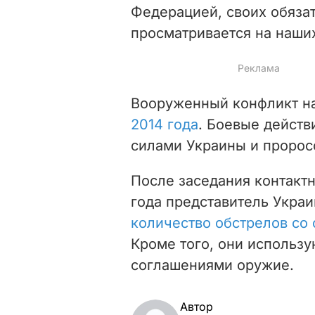
Федерацией, своих обязат
просматривается на наших
Вооруженный конфликт н
2014 года
. Боевые дейст
силами Украины и пророс
После заседания контактн
года представитель Украи
количество обстрелов со 
Кроме того, они использ
соглашениями оружие.
Автор