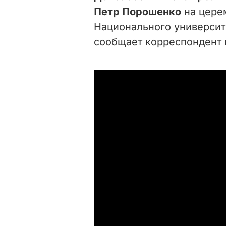
Петр Порошенко
на цере
Национального университ
сообщает корреспондент