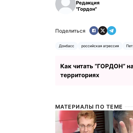
Редакция
"Гордон"
Поделиться
Донбасс
российская агрессия
Пет
Как читать ”ГОРДОН” н
территориях
МАТЕРИАЛЫ ПО ТЕМЕ