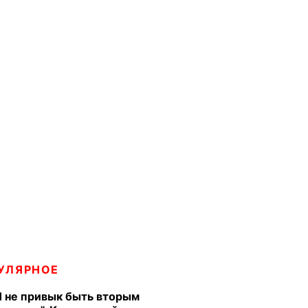
УЛЯРНОЕ
Я не привык быть вторым