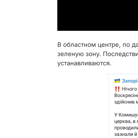
В областном центре, по 
зеленую зону. Последств
устанавливаются.