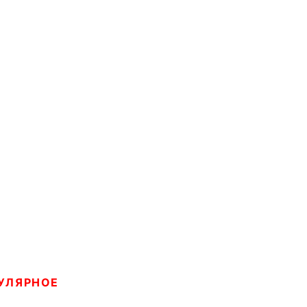
УЛЯРНОЕ