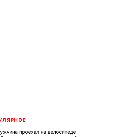
УЛЯРНОЕ
ужчина проехал на велосипеде