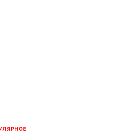
УЛЯРНОЕ