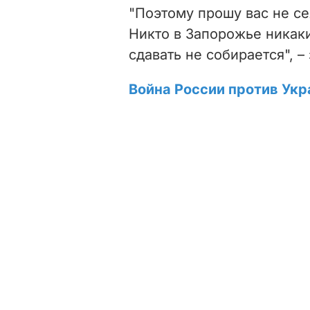
"Поэтому прошу вас не се
Никто в Запорожье никаки
сдавать не собирается", –
Война России против Укр