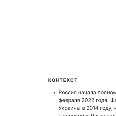
КОНТЕКСТ
Россия начала полно
февраля 2022 года. Ф
Украины в 2014 году,
Донецкой и Луганской