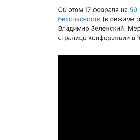
Об этом 17 февраля на
59
безопасности
(в режиме о
Владимир Зеленский. Ме
странице конференции в 