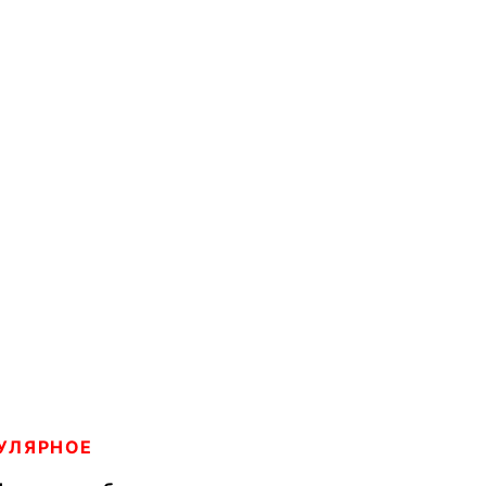
УЛЯРНОЕ