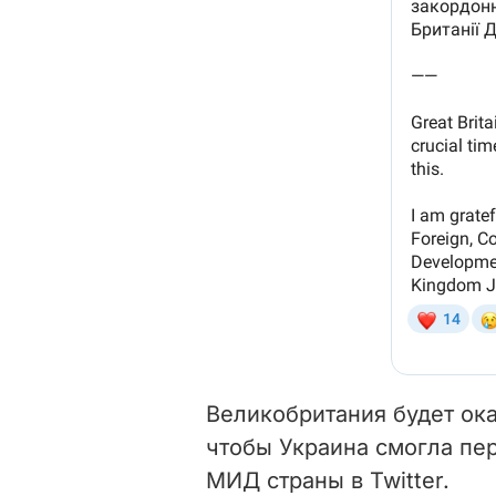
Великобритания будет ок
чтобы Украина смогла пе
МИД страны в Twitter.