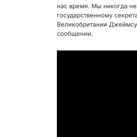
нас время. Мы никогда не
государственному секрет
Великобритании Джеймсу К
сообщении.