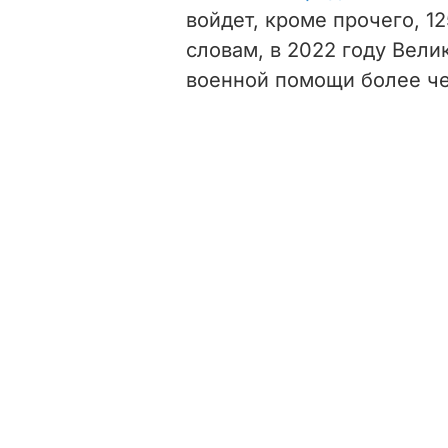
войдет, кроме прочего, 12
словам, в 2022 году Вели
военной помощи более че