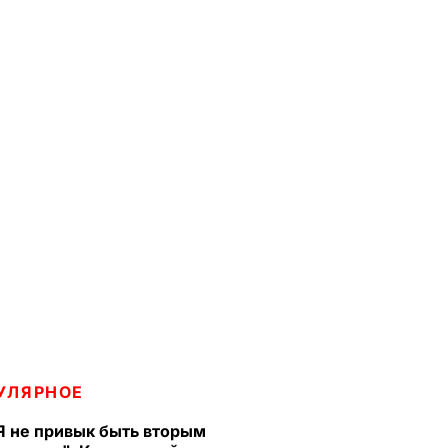
УЛЯРНОЕ
Я не привык быть вторым