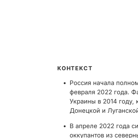
КОНТЕКСТ
Россия начала полно
февраля 2022 года. Ф
Украины в 2014 году,
Донецкой и Луганской
В апреле 2022 года с
оккупантов из северн