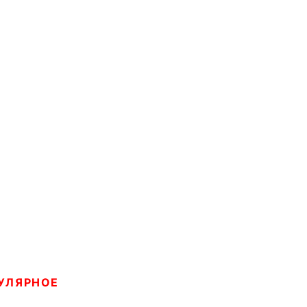
УЛЯРНОЕ