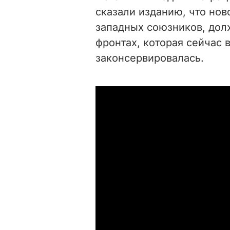
сказали изданию, что нов
западных союзников, дол
фронтах, которая сейчас 
законсервировалась.