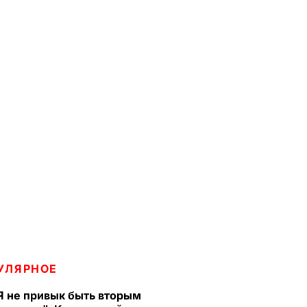
УЛЯРНОЕ
Я не привык быть вторым