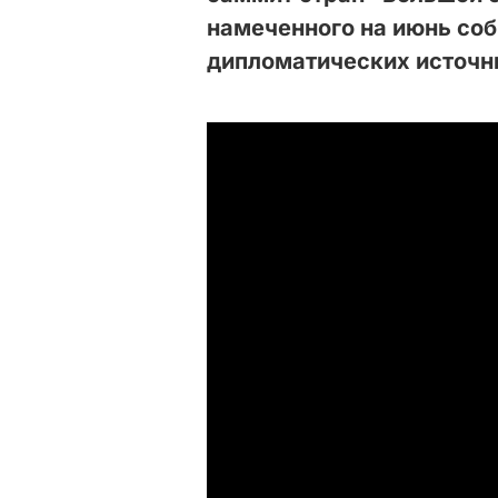
намеченного на июнь соб
дипломатических источн