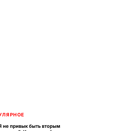
УЛЯРНОЕ
Я не привык быть вторым