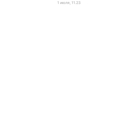
1 июля, 11.23