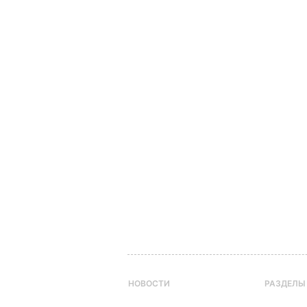
НОВОСТИ
РАЗДЕЛЫ