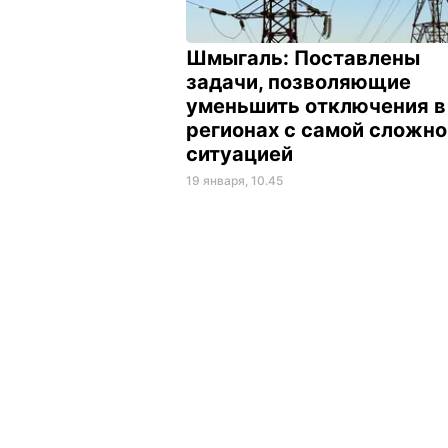
Шмыгаль: Поставлены
задачи, позволяющие
уменьшить отключения в
регионах с самой сложно
ситуацией
19 января, 10.45