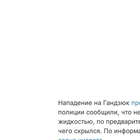
Нападение на Гандзюк
пр
полиции сообщили, что н
жидкостью, по предварит
чего скрылся. По информ