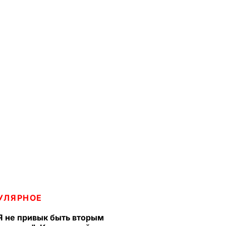
УЛЯРНОЕ
Я не привык быть вторым