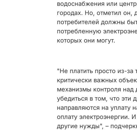
водоснабжения или центр
городах. Но, отметил он,
потребителей должны быт
потребленную электроэнер
которых они могут.
"Не платить просто из-за 
критически важных объек
механизмы контроля над 
убедиться в том, что эти
направляются на уплату н
оплату электроэнергии. И
другие нужды", – подчерк