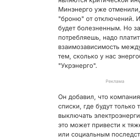
Минэнерго уже отменили,
"броню" от отключений. И
будет болезненным. Но з
потребляешь, надо платит
взаимозависимость межд
тем, сколько у нас энерго
"Укрэнерго".
Он добавил, что компания
списки, где будут только
выключать электроэнергию
это может привести к тя
или социальным последст