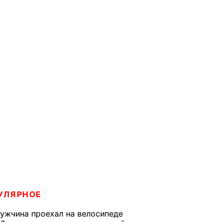
УЛЯРНОЕ
ужчина проехал на велосипеде