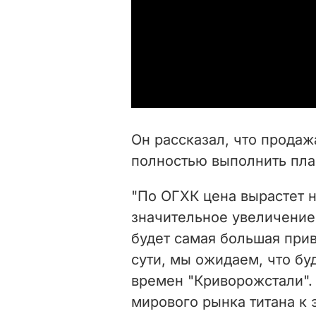
Он рассказал, что продаж
полностью выполнить план
"По ОГХК цена вырастет н
значительное увеличение
будет самая большая при
сути, мы ожидаем, что бу
времен "Криворожстали".
мирового рынка титана к