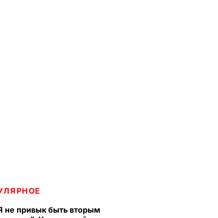
УЛЯРНОЕ
Я не привык быть вторым