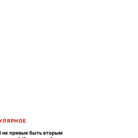
УЛЯРНОЕ
Я не привык быть вторым