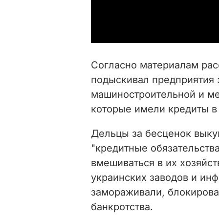
Согласно материалам рас
подыскивал предприятия 
машиностроительной и ме
которые имели кредиты в
Дельцы за бесценок выку
"кредитные обязательства
вмешиваться в их хозяйст
украинских заводов и ин
замораживали, блокирова
банкротства.