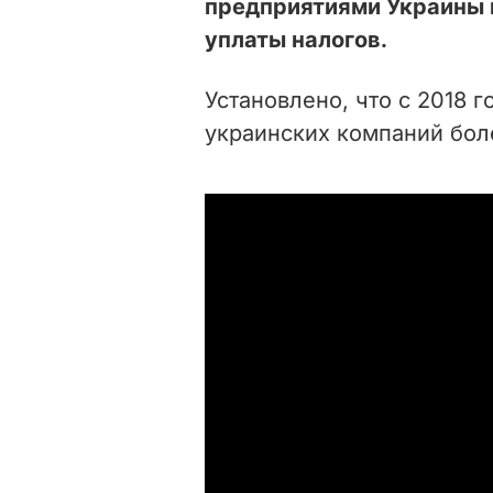
предприятиями Украины 
уплаты налогов.
Установлено, что с 2018 
украинских компаний боле