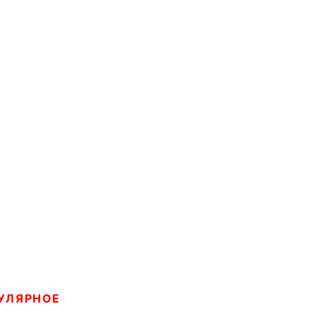
УЛЯРНОЕ