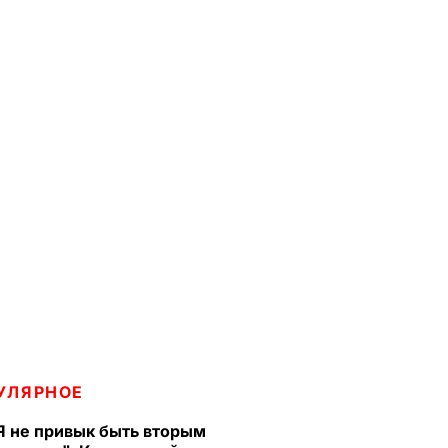
УЛЯРНОЕ
Я не привык быть вторым