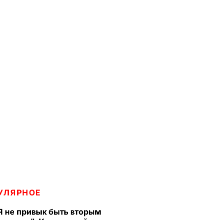
УЛЯРНОЕ
Я не привык быть вторым