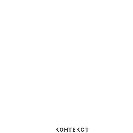
КОНТЕКСТ