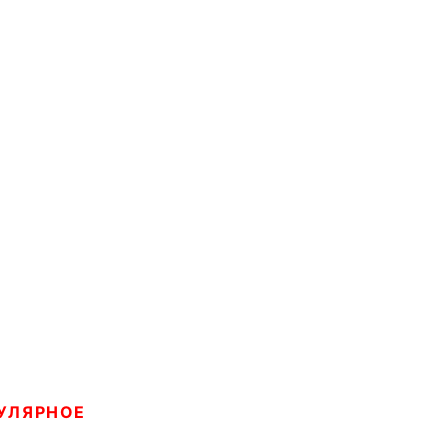
УЛЯРНОЕ