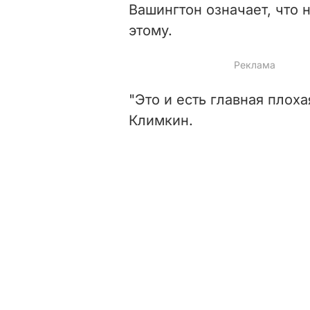
Вашингтон означает, что 
этому.
"Это и есть главная плоха
Климкин.