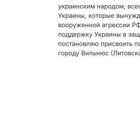
украинским народом, вс
Украины, которые вынужд
вооруженной агрессии РФ
поддержку Украины в защ
постановляю присвоить п
городу Вильнюс (Литовская