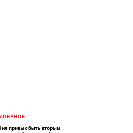
УЛЯРНОЕ
Я не привык быть вторым