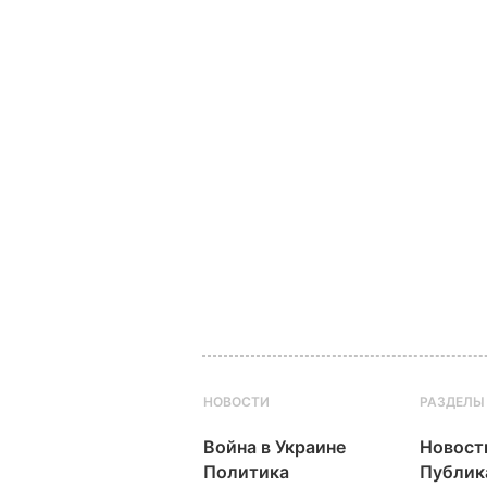
НОВОСТИ
РАЗДЕЛЫ
Война в Украине
Новост
Политика
Публик