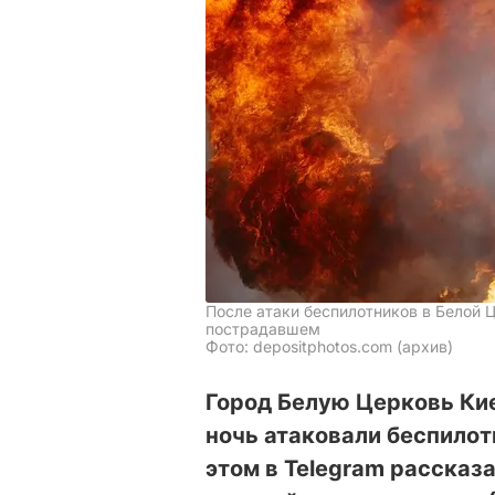
После атаки беспилотников в Белой 
пострадавшем
Фото: depositphotos.com (архив)
Город Белую Церковь Ки
ночь атаковали беспилот
этом в Telegram рассказ