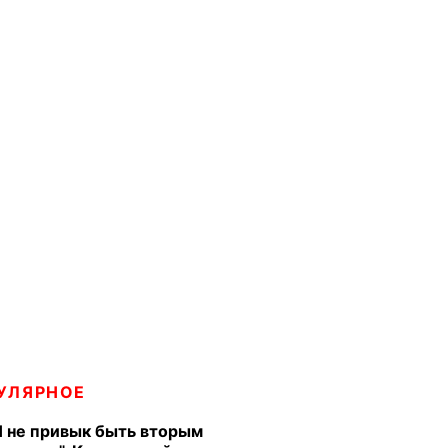
УЛЯРНОЕ
Я не привык быть вторым