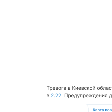
Тревога в Киевской обла
в
2.22
. Предупреждения д