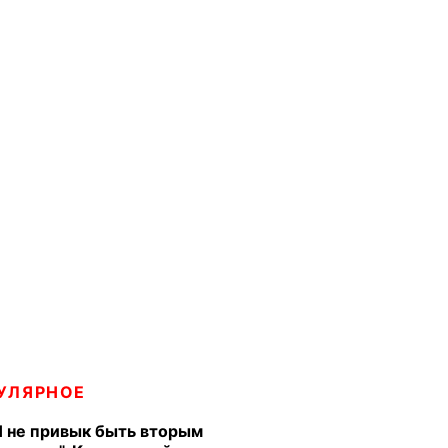
УЛЯРНОЕ
Я не привык быть вторым