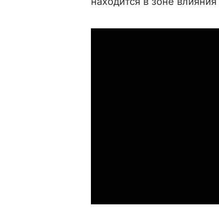
находится в зоне влияния 