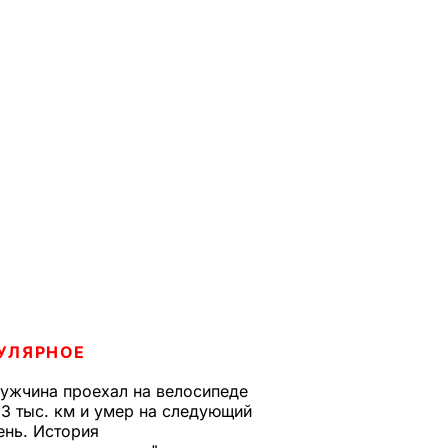
УЛЯРНОЕ
ужчина проехал на велосипеде
,3 тыс. км и умер на следующий
ень. История