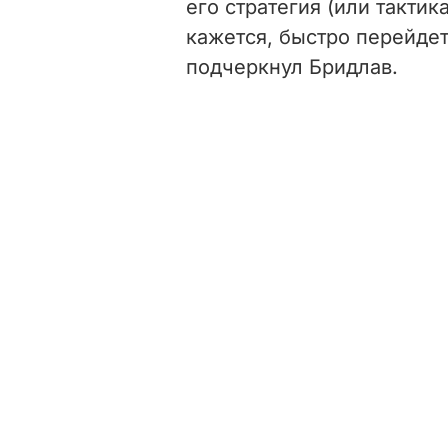
его стратегия (или тактика
кажется, быстро перейдет
подчеркнул Бридлав.