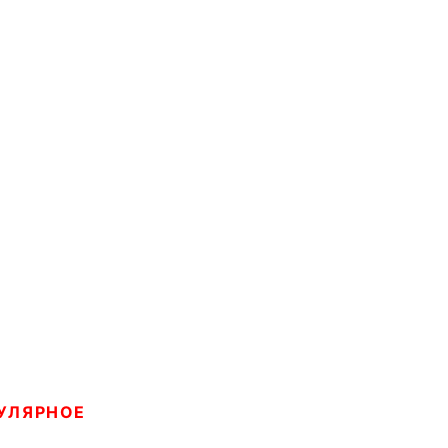
УЛЯРНОЕ