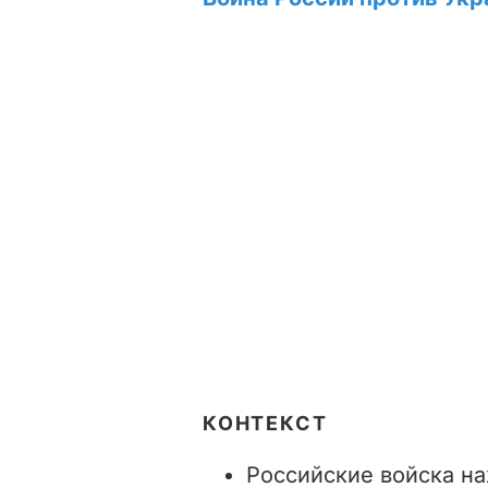
КОНТЕКСТ
Российские войска на