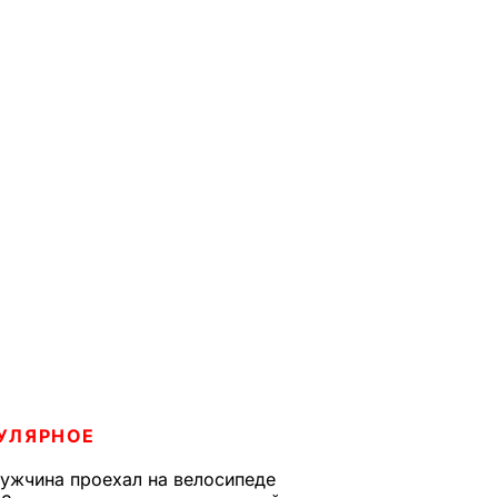
УЛЯРНОЕ
ужчина проехал на велосипеде