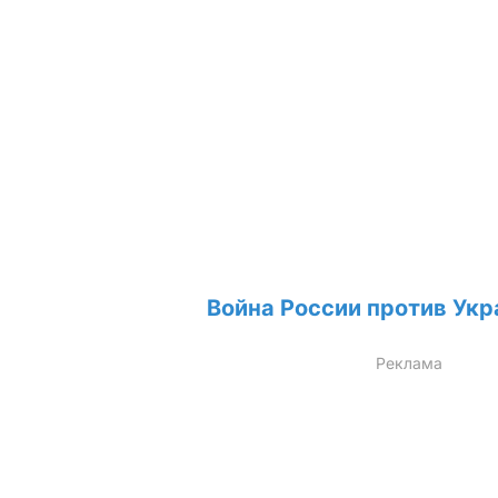
Война России против Укр