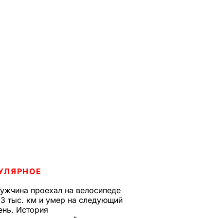
УЛЯРНОЕ
ужчина проехал на велосипеде
,3 тыс. км и умер на следующий
ень. История