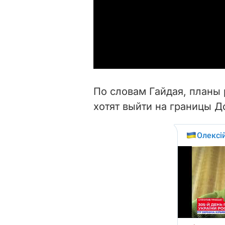
По словам Гайдая, планы
хотят выйти на границы Д