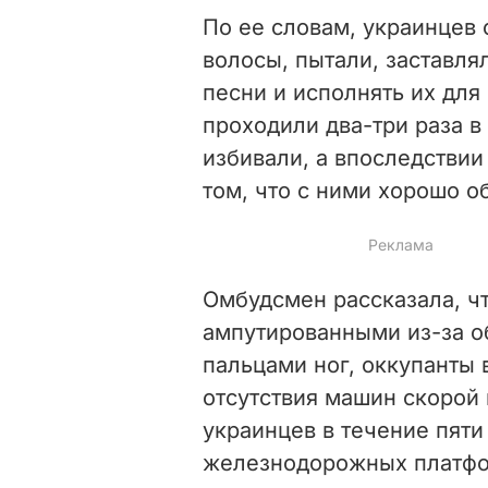
По ее словам, украинцев 
волосы, пытали, заставля
песни и исполнять их для
проходили два-три раза в
избивали, а впоследствии
том, что с ними хорошо о
Омбудсмен рассказала, ч
ампутированными из-за 
пальцами ног, оккупанты 
отсутствия машин скорой
украинцев в течение пяти
железнодорожных платфо