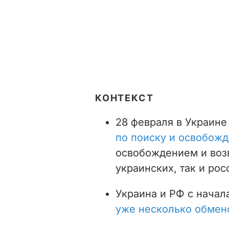
КОНТЕКСТ
28 февраля в Украине
по поиску и освобож
освобождением и воз
украинских, так и ро
Украина и РФ с нача
уже несколько обмен