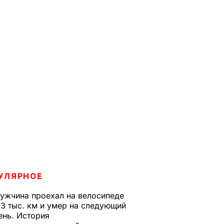
УЛЯРНОЕ
ужчина проехал на велосипеде
,3 тыс. км и умер на следующий
ень. История