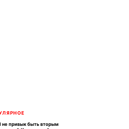
УЛЯРНОЕ
Я не привык быть вторым