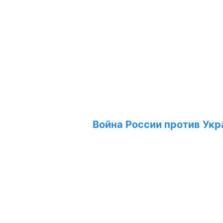
Война России против Укр