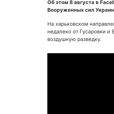
Об этом 8 августа в Fаc
Вооруженных сил Украин
На харьковском направле
недалеко от Гусаровки и 
воздушную разведку.