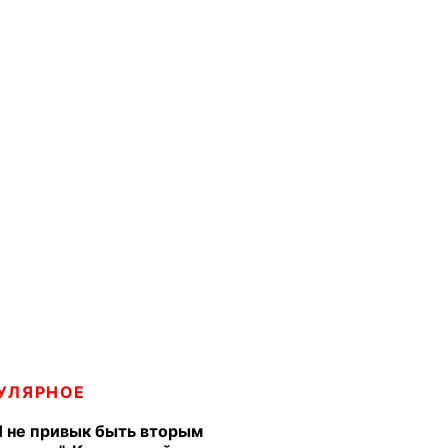
УЛЯРНОЕ
Я не привык быть вторым