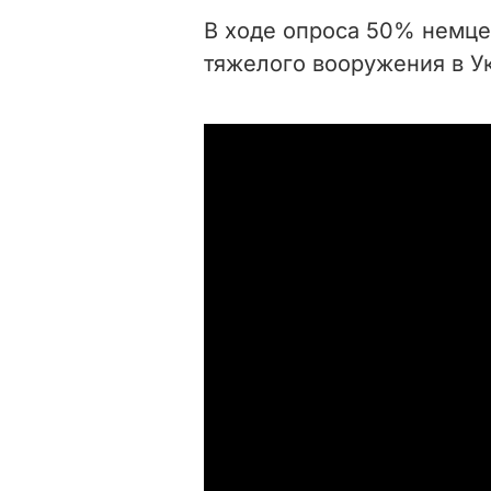
В ходе опроса 50% немце
тяжелого вооружения в Ук