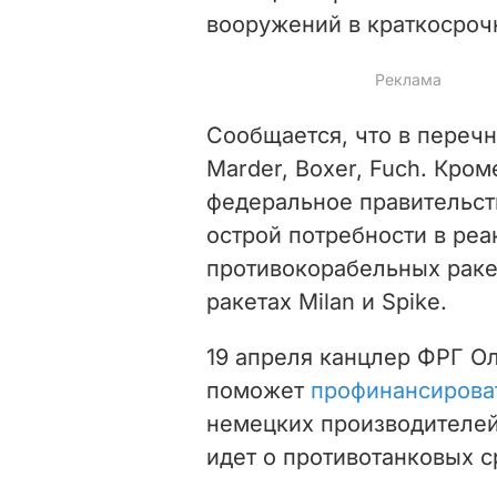
вооружений в краткосроч
Сообщается, что в перечн
Marder, Boxer, Fuch. Кром
федеральное правительст
острой потребности в реа
противокорабельных раке
ракетах Milan и Spike.
19 апреля канцлер ФРГ О
поможет
профинансирова
немецких производителей
идет о противотанковых с