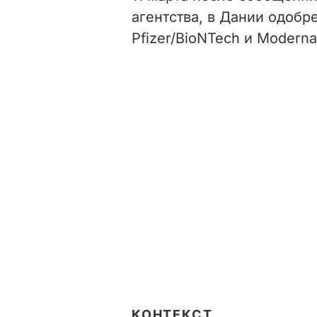
агентства, в Дании одобр
Pfizer/BioNTech и Moderna
КОНТЕКСТ