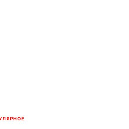
УЛЯРНОЕ