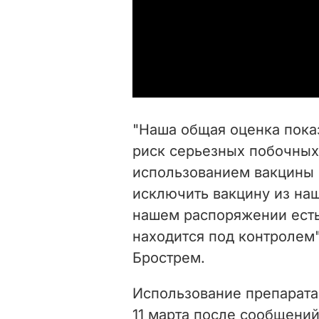
"Наша общая оценка пока
риск серьезных побочных
использованием вакцины 
исключить вакцину из наш
нашем распоряжении есть
находится под контролем"
Брострем.
Использование препарата
11 марта после сообщени