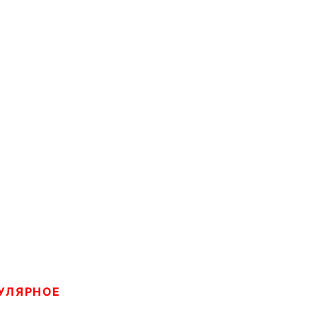
УЛЯРНОЕ