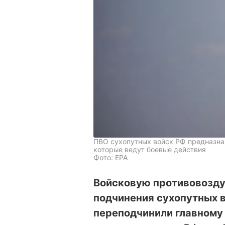
ПВО сухопутных войск РФ предназна
которые ведут боевые действия
Фото: ЕРА
Войсковую противовозду
подчинения сухопутных в
переподчинили главному