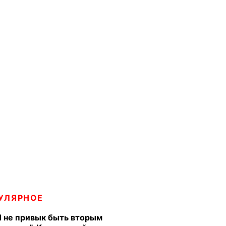
УЛЯРНОЕ
Я не привык быть вторым