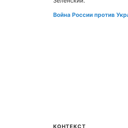
Зеленский.
Война России против Укр
КОНТЕКСТ