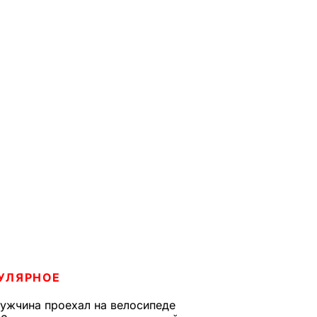
УЛЯРНОЕ
ужчина проехал на велосипеде