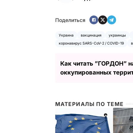
Поделиться
Украина
вакцинация
украинцы
коронавирус SARS-CoV-2 / COVID-19
в
Как читать ”ГОРДОН” н
оккупированных терри
МАТЕРИАЛЫ ПО ТЕМЕ