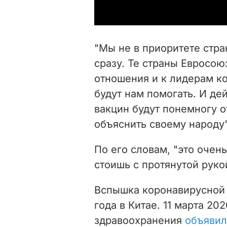
"Мы не в приоритете стра
сразу. Те страны Евросою
отношения и к лидерам ко
будут нам помогать. И де
вакцин будут понемногу о
объяснить своему народу"
По его словам, "это очень
стоишь с протянутой руко
Вспышка коронавирусной 
года в Китае. 11 марта 2
здравоохранения
объявил