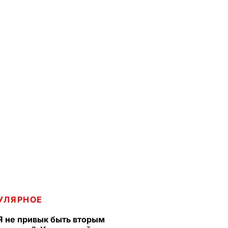
УЛЯРНОЕ
Я не привык быть вторым