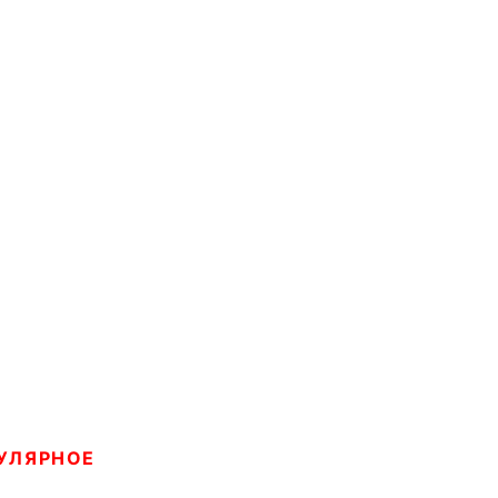
УЛЯРНОЕ