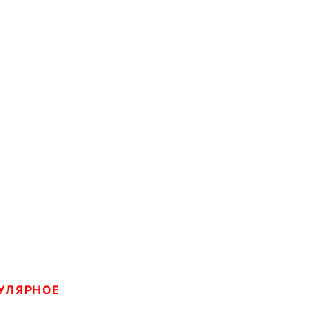
УЛЯРНОЕ