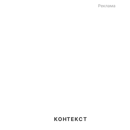
КОНТЕКСТ