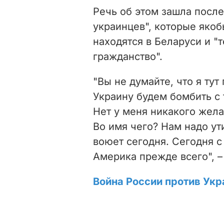
Речь об этом зашла после
украинцев", которые якоб
находятся в Беларуси и "
гражданство".
"Вы не думайте, что я тут
Украину будем бомбить с 
Нет у меня никакого жела
Во имя чего? Нам надо ут
воюет сегодня. Сегодня с
Америка прежде всего", –
Война России против Укр