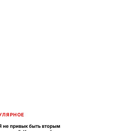
УЛЯРНОЕ
Я не привык быть вторым