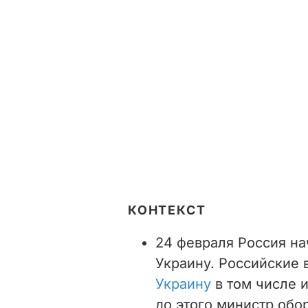
КОНТЕКСТ
24 февраля Россия н
Украину. Российские 
Украину
в том числе и
до этого министр обо